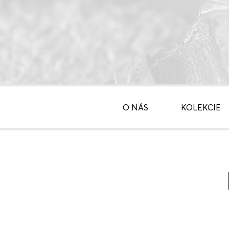
O NÁS
KOLEKCIE