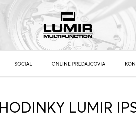
SOCIAL
ONLINE PREDAJCOVIA
KON
HODINKY LUMIR IP