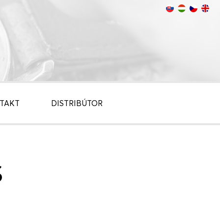
TAKT
DISTRIBÚTOR
S