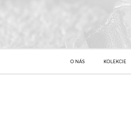
O NÁS
KOLEKCIE