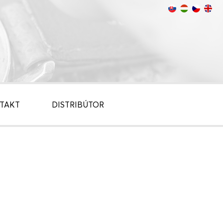
TAKT
DISTRIBÚTOR