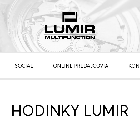
SOCIAL
ONLINE PREDAJCOVIA
KON
HODINKY LUMIR