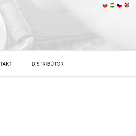
TAKT
DISTRIBÚTOR