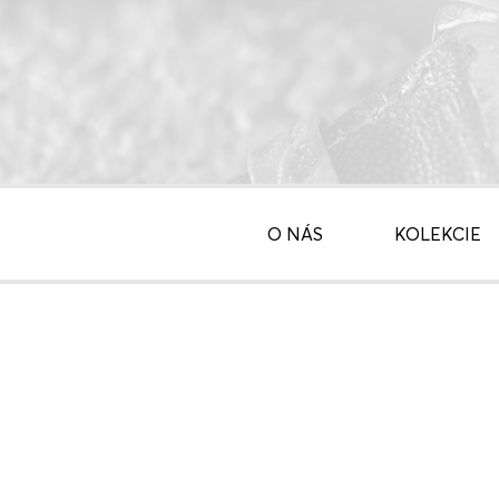
O NÁS
KOLEKCIE