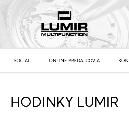
SOCIAL
ONLINE PREDAJCOVIA
KON
HODINKY LUMIR