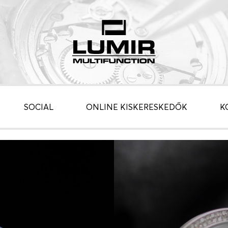
SOCIAL
ONLINE KISKERESKEDŐK
K