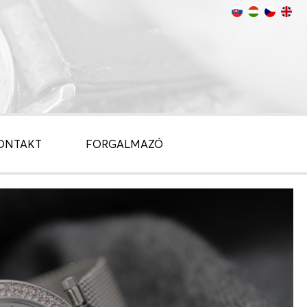
ONTAKT
FORGALMAZÓ