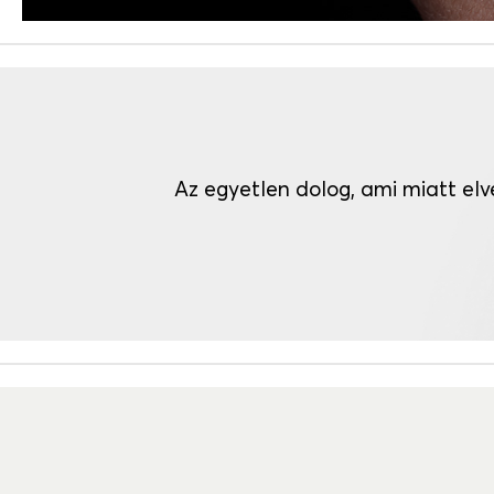
Az egyetlen dolog, ami miatt el