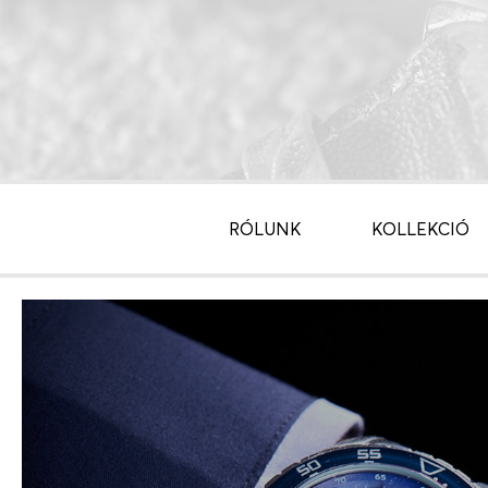
RÓLUNK
KOLLEKCIÓ